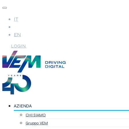
IT
EN
LOGIN
AZIENDA
CHI SIAMO
Gruppo VEM