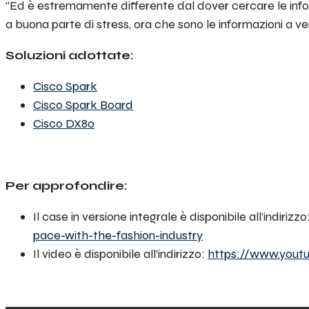
“Ed è estremamente differente dal dover cercare le infor
a buona parte di stress, ora che sono le informazioni a ven
Soluzioni adottate:
Cisco Spark
Cisco Spark Board
Cisco DX80
Per approfondire:
Il case in versione integrale è disponibile all’indirizzo
pace-with-the-fashion-industry
Il video è disponibile all’indirizzo:
https://www.yout