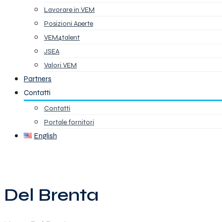
Lavorare in VEM
Posizioni Aperte
VEM4talent
JSEA
Valori VEM
Partners
Contatti
Contatti
Portale fornitori
English
Del Brenta