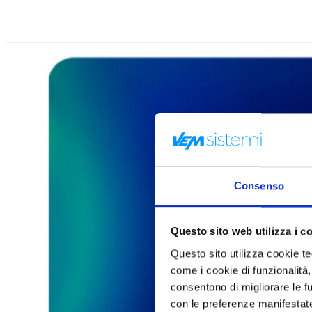
Consenso
Questo sito web utilizza i c
Questo sito utilizza cookie tecn
come i cookie di funzionalità,
consentono di migliorare le fun
con le preferenze manifestate