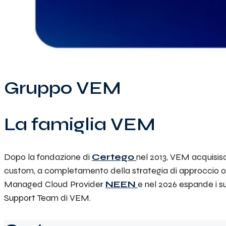
Gruppo VEM
La famiglia VEM
Dopo la fondazione di
Certego
nel 2013, VEM acquisis
custom, a completamento della strategia di approccio olis
Managed Cloud Provider
NEEN
e nel 2026 espande i su
Support Team di VEM.