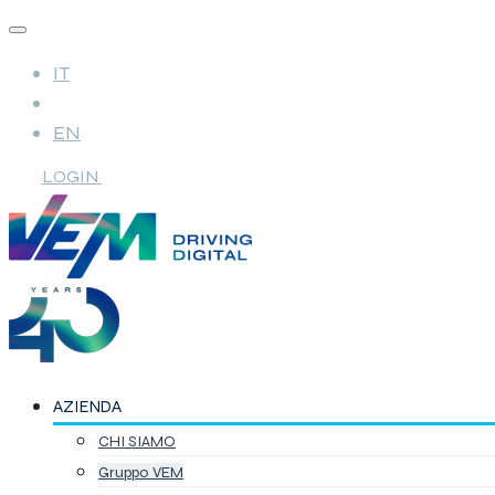
IT
EN
LOGIN
AZIENDA
CHI SIAMO
Gruppo VEM