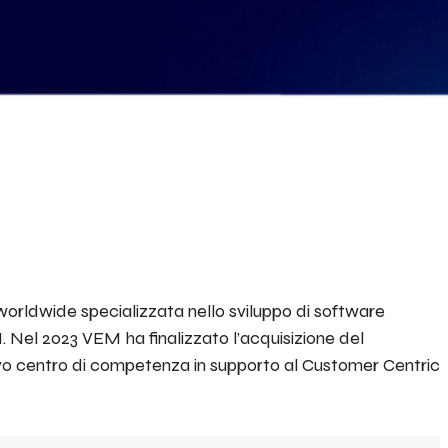
orldwide specializzata nello sviluppo di software
. Nel 2023 VEM ha finalizzato l’acquisizione del
vo centro di competenza in supporto al Customer Centric