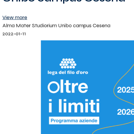
View more
Alma Mater Studiorium Unibo campus Cesena
2022-01-11