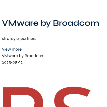
VMware by Broadcom
strategic-partners
View more
VMware by Broadcom
2025-05-12