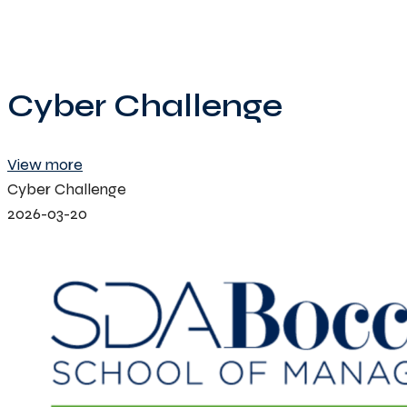
Cyber Challenge
View more
Cyber Challenge
2026-03-20