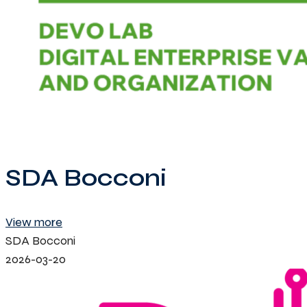
SDA Bocconi
View more
SDA Bocconi
2026-03-20