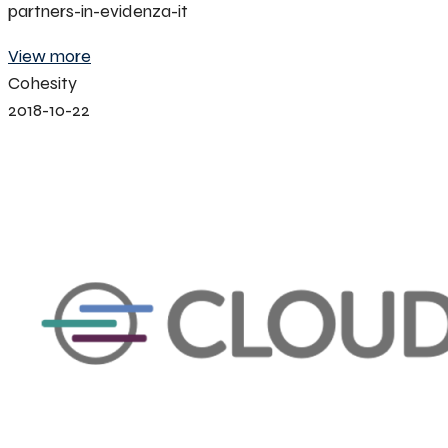
partners-in-evidenza-it
View more
Cohesity
2018-10-22