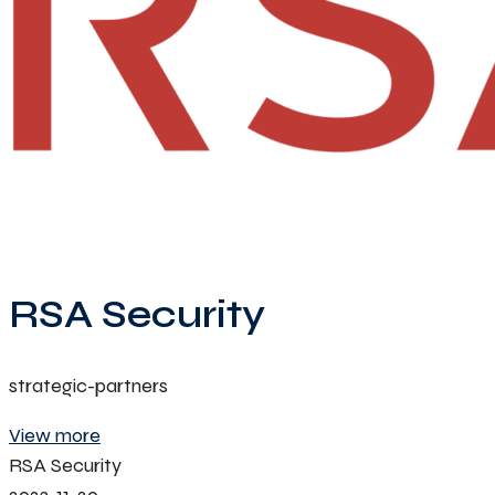
RSA Security
strategic-partners
View more
RSA Security