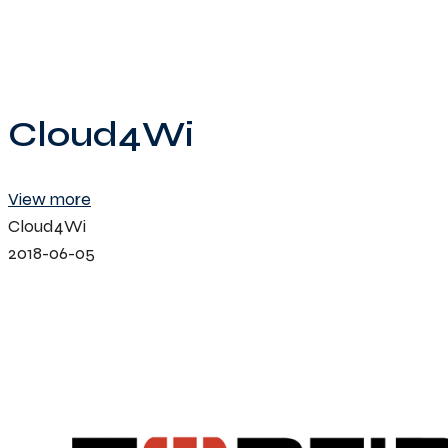
Cloud4Wi
View more
Cloud4Wi
2018-06-05