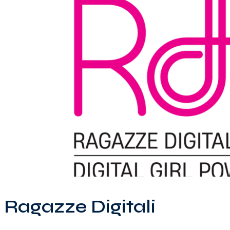
Ragazze Digitali