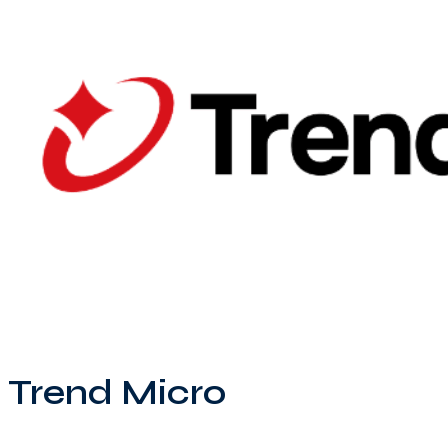
Trend Micro