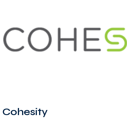
Cohesity