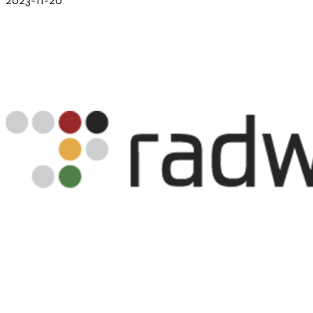
2023-11-20