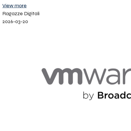
View more
Ragazze Digitali
2026-03-20