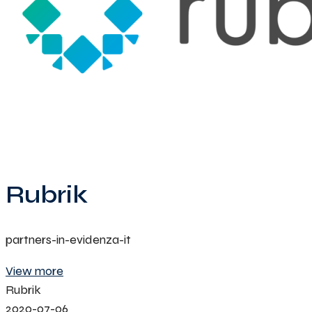
Rubrik
partners-in-evidenza-it
View more
Rubrik
2020-07-06