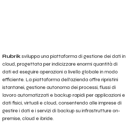
Rubrik
sviluppa una piattaforma di gestione dei dati in
cloud, progettata per indicizzare enormi quantità di
dati ed eseguire operazioni a livello globale in modo
efficiente. La piattaforma dell’azienda offre ripristini
istantanei, gestione autonoma dei processi, flussi di
lavoro automatizzati e backup rapidi per applicazioni e
dati fisici, virtuali e cloud, consentendo alle imprese di
gestire i dati e i servizi di backup su infrastrutture on-
premise, cloud e ibride.