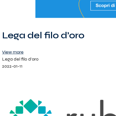
Lega del filo d’oro
View more
Lega del filo d’oro
2022-01-11