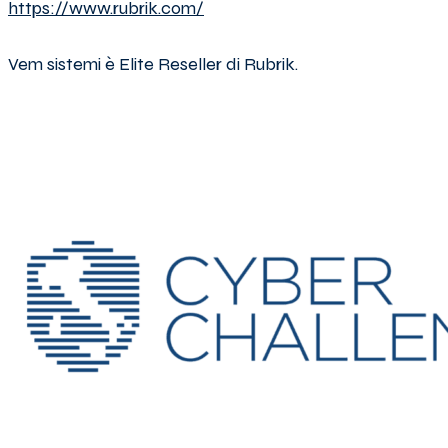
https://www.rubrik.com/
Vem sistemi è Elite Reseller di Rubrik.