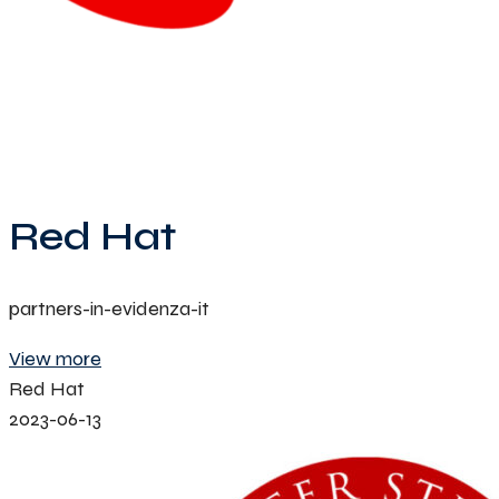
Red Hat
partners-in-evidenza-it
View more
Red Hat
2023-06-13