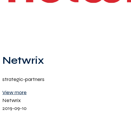
Netwrix
strategic-partners
View more
Netwrix
2019-09-10