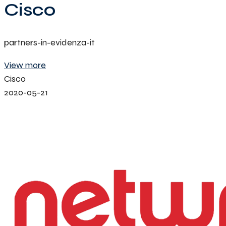
Cisco
partners-in-evidenza-it
View more
Cisco
2020-05-21