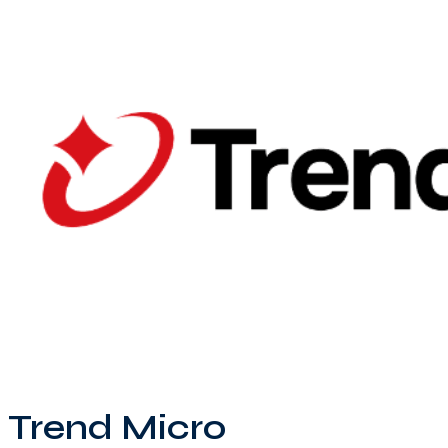
Trend Micro