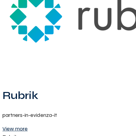
Rubrik
partners-in-evidenza-it
View more