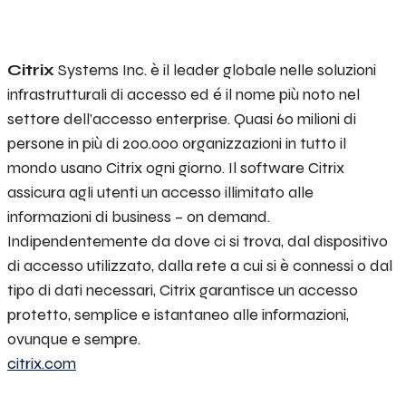
Citrix
Systems Inc. è il leader globale nelle soluzioni
infrastrutturali di accesso ed é il nome più noto nel
settore dell’accesso enterprise. Quasi 60 milioni di
persone in più di 200.000 organizzazioni in tutto il
mondo usano Citrix ogni giorno. Il software Citrix
assicura agli utenti un accesso illimitato alle
informazioni di business – on demand.
Indipendentemente da dove ci si trova, dal dispositivo
di accesso utilizzato, dalla rete a cui si è connessi o dal
tipo di dati necessari, Citrix garantisce un accesso
protetto, semplice e istantaneo alle informazioni,
ovunque e sempre.
citrix.com