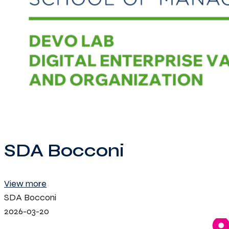
SDA Bocconi
View more
SDA Bocconi
2026-03-20