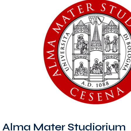
Alma Mater Studiorium