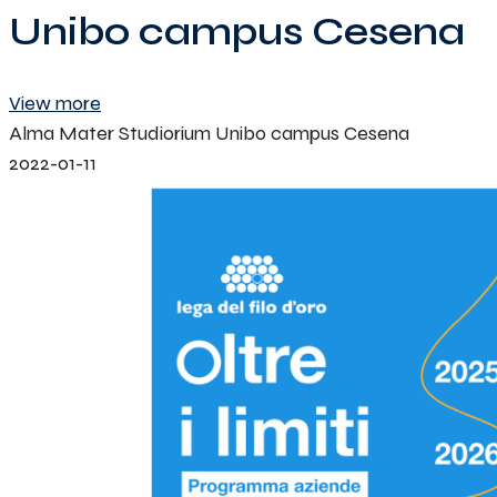
Unibo campus Cesena
View more
Alma Mater Studiorium Unibo campus Cesena
2022-01-11