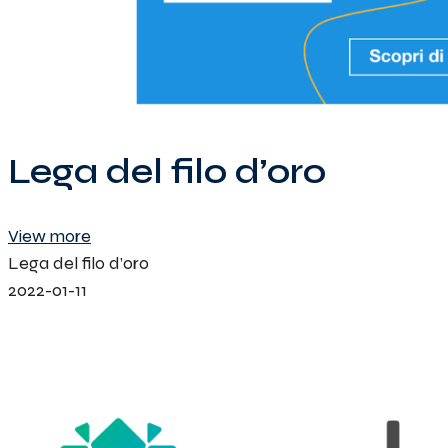
Lega del filo d’oro
View more
Lega del filo d’oro
2022-01-11