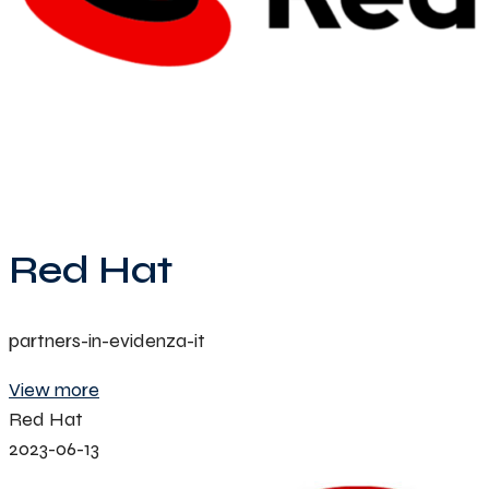
Red Hat
partners-in-evidenza-it
View more
Red Hat
2023-06-13