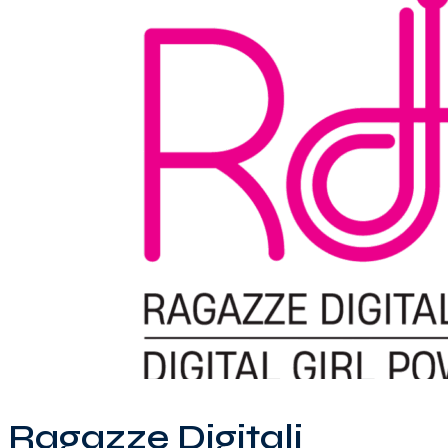
Ragazze Digitali