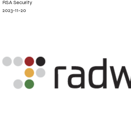
RSA Security
2023-11-20