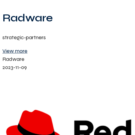
Radware
strategic-partners
View more
Radware
2023-11-09