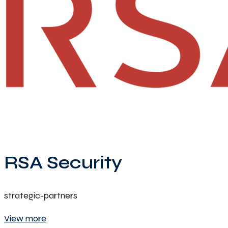
RSA Security
strategic-partners
View more