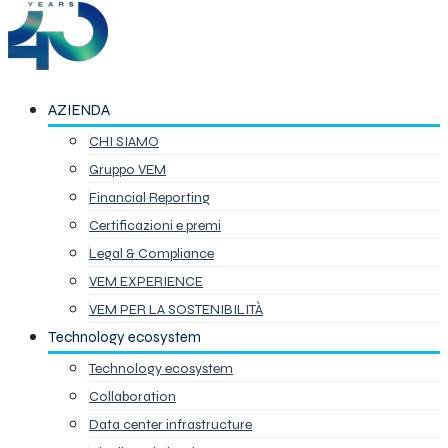
AZIENDA
CHI SIAMO
Gruppo VEM
Financial Reporting
Certificazioni e premi
Legal & Compliance
VEM EXPERIENCE
VEM PER LA SOSTENIBILITÀ
Technology ecosystem
Technology ecosystem
Collaboration
Data center infrastructure