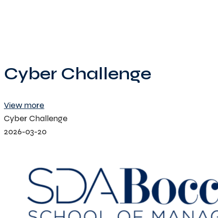
Cyber Challenge
View more
Cyber Challenge
2026-03-20