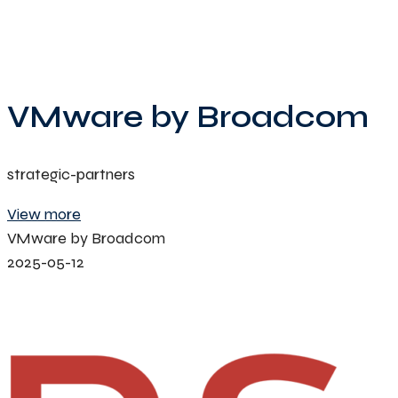
VMware by Broadcom
strategic-partners
View more
VMware by Broadcom
2025-05-12