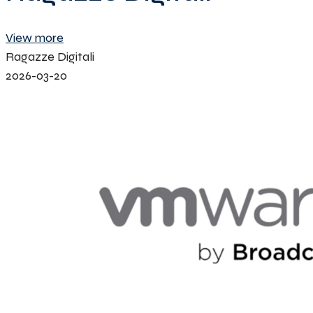
View more
Ragazze Digitali
2026-03-20