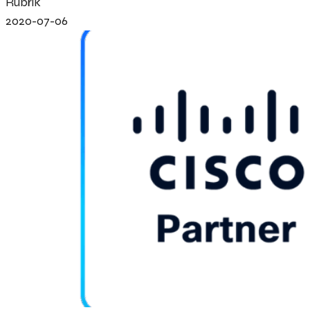
Rubrik
2020-07-06