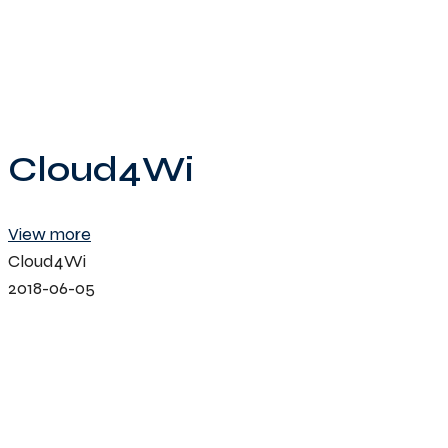
Cloud4Wi
View more
Cloud4Wi
2018-06-05