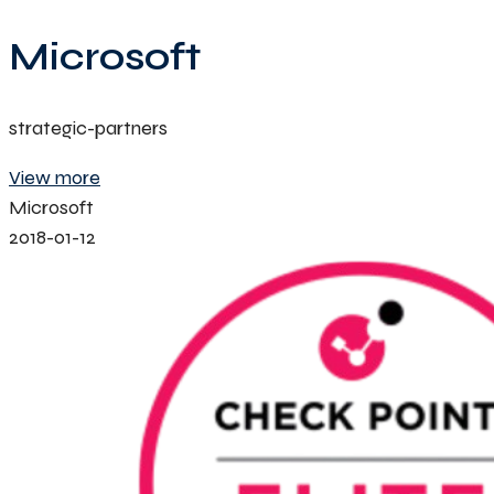
Microsoft
strategic-partners
View more
Microsoft
2018-01-12