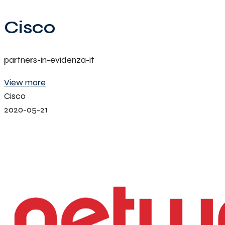
Cisco
partners-in-evidenza-it
View more
Cisco
2020-05-21