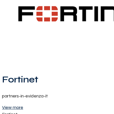
Fortinet
partners-in-evidenza-it
View more