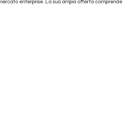
l mercato enterprise. La sua ampia offerta comprende