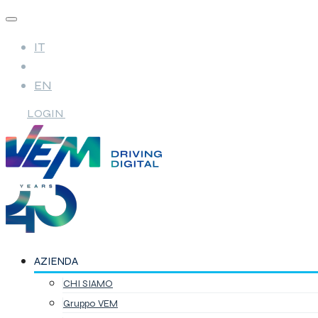
IT
EN
LOGIN
AZIENDA
CHI SIAMO
Gruppo VEM