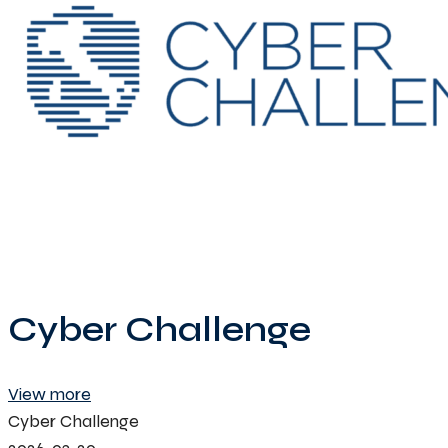
Cyber Challenge
View more
Cyber Challenge