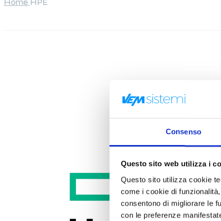
Home
HPE
Consenso
Questo sito web utilizza i c
Questo sito utilizza cookie tecn
come i cookie di funzionalità,
consentono di migliorare le fun
con le preferenze manifestate