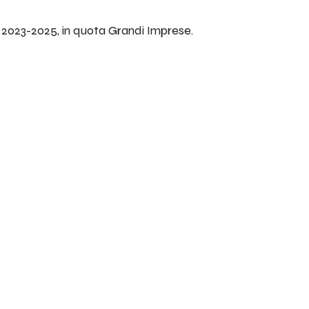
o 2023-2025, in quota Grandi Imprese.