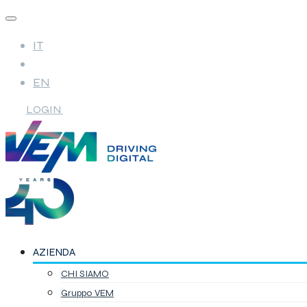
IT
EN
LOGIN
AZIENDA
CHI SIAMO
Gruppo VEM