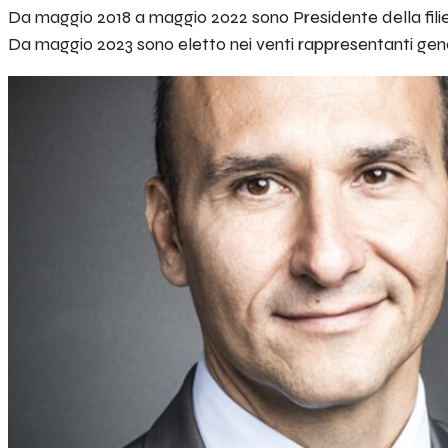
Da maggio 2018 a maggio 2022 sono Presidente della filier
Da maggio 2023 sono eletto nei venti rappresentanti genera