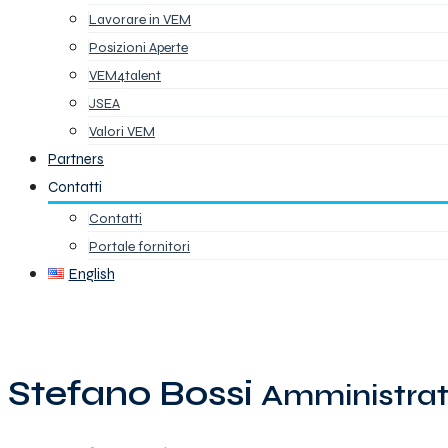
Lavorare in VEM
Posizioni Aperte
VEM4talent
JSEA
Valori VEM
Partners
Contatti
Contatti
Portale fornitori
English
Stefano Bossi
Amministrat