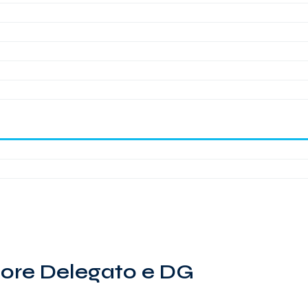
ore Delegato e DG