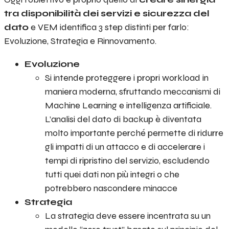
tra disponibilità dei servizi e sicurezza del
dato
e VEM identifica 3 step distinti per farlo:
Evoluzione, Strategia e Rinnovamento.
Evoluzione
Si intende proteggere i propri workload in
maniera moderna, sfruttando meccanismi di
Machine Learning e intelligenza artificiale.
L’analisi del dato di backup è diventata
molto importante perché permette di ridurre
gli impatti di un attacco e di accelerare i
tempi di ripristino del servizio, escludendo
tutti quei dati non più integri o che
potrebbero nascondere minacce
Strategia
La strategia deve essere incentrata su un