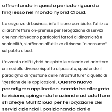
affrontando in questo periodo riguarda
l’ingresso nel mondo hybrid Cloud.
Le esigenze di business, infatti sono cambiate: l’utilizzo
di architetture on-premise per l’erogazione di servizi
che non richiedono particolari fattori di dinamicità e
scalabilità, si affianca all’utilizzo di risorse “a consumo”
sul public cloud.
L’avvento dell’Hybrid ha spinto le aziende ad adottare
un modello diverso rispetto al passato, spostando il
paradigma di “gestione delle infrastrutture” a quello di
“gestione delle applicazioni”.
Questo nuovo
paradigma application-centric ha allargato
la visione, spingendo le aziende ad adottare
strategie MultiCloud per l’erogazione dei
servizi aziendali, posizionando dati e