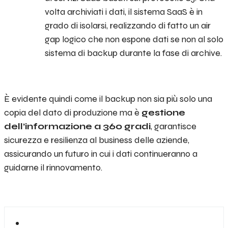
volta archiviati i dati, il sistema SaaS è in
grado di isolarsi, realizzando di fatto un air
gap logico che non espone dati se non al solo
sistema di backup durante la fase di archive.
È evidente quindi come il backup non sia più solo una
copia del dato di produzione ma è
gestione
dell’informazione a 360 gradi
, garantisce
sicurezza e resilienza al business delle aziende,
assicurando un futuro in cui i dati continueranno a
guidarne il rinnovamento.