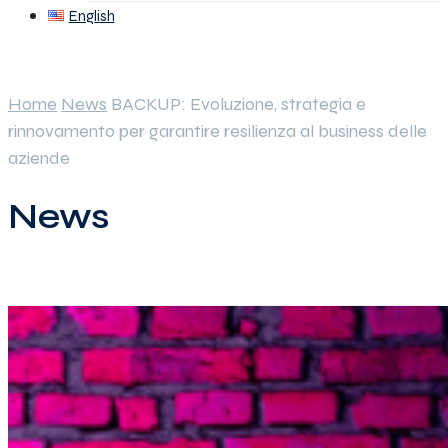
English
Home
News
BACKUP: Evoluzione, strategia e
rinnovamento per garantire resilienza al business delle
aziende
News