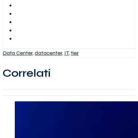
Data Center
,
datacenter
,
IT
,
tier
Correlati