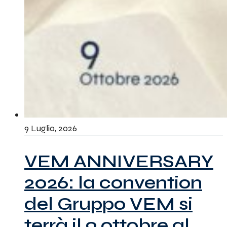
9 Luglio, 2026
VEM ANNIVERSARY
2026: la convention
del Gruppo VEM si
terrà il 9 ottobre al