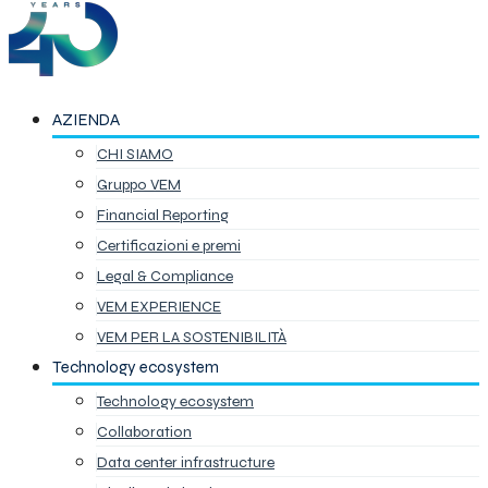
AZIENDA
CHI SIAMO
Gruppo VEM
Financial Reporting
Certificazioni e premi
Legal & Compliance
VEM EXPERIENCE
VEM PER LA SOSTENIBILITÀ
Technology ecosystem
Technology ecosystem
Collaboration
Data center infrastructure