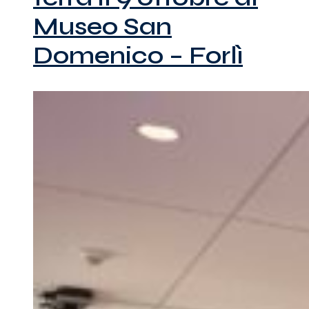
Museo San
Domenico – Forlì