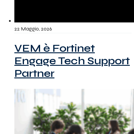
22 Maggio, 2026
VEM è Fortinet
Engage Tech Support
Partner