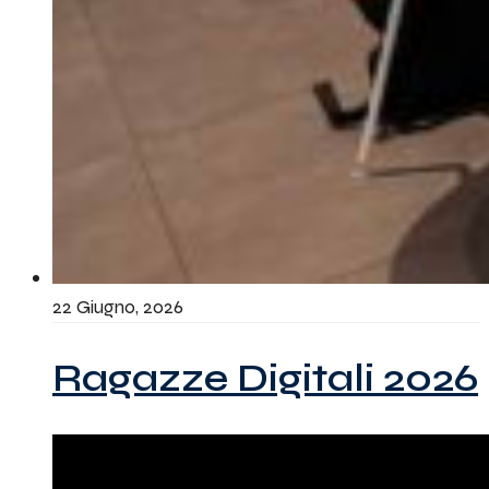
22 Giugno, 2026
Ragazze Digitali 2026