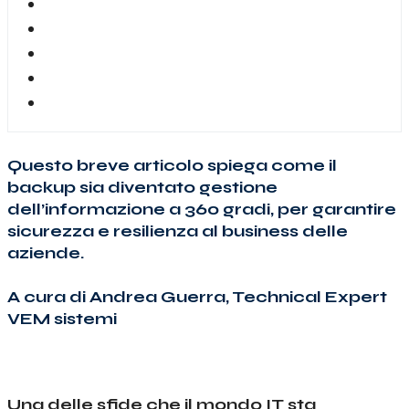
Questo breve articolo spiega come il
backup sia diventato gestione
dell’informazione a 360 gradi, per garantire
sicurezza e resilienza al business delle
aziende.
A cura di Andrea Guerra, Technical Expert
VEM sistemi
Una delle sfide che il mondo IT sta