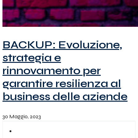
BACKUP: Evoluzione,
strategia e
rinnovamento per
garantire resilienza al
business delle aziende
30 Maggio, 2023