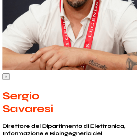
×
Sergio
Savaresi
Direttore del Dipartimento di Elettronica,
Informazione e Bioingegneria del