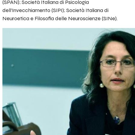
(SPAN); Società Italiana di Psicologia
dell’Invecchiamento (SIPI); Società Italiana di
Neuroetica e Filosofia delle Neuroscienze (SINe).