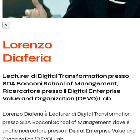
×
Lorenzo
Diaferia
Lecturer di Digital Transformation presso
SDA Bocconi School of Management,
Ricercatore presso il Digital Enterprise
Value and Organization (DEVO) Lab.
Lorenzo Diaferia è Lecturer di Digital Transformation
presso SDA Bocconi School of Management, dove è
anche ricercatore presso il Digital Enterprise Value and
Organization (DEVO) Lab.