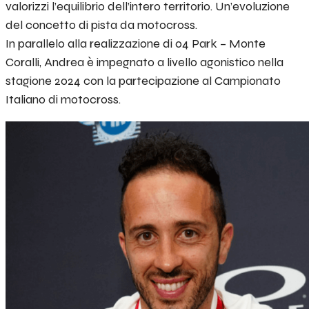
valorizzi l’equilibrio dell’intero territorio. Un’evoluzione
del concetto di pista da motocross.
In parallelo alla realizzazione di 04 Park – Monte
Coralli, Andrea è impegnato a livello agonistico nella
stagione 2024 con la partecipazione al Campionato
Italiano di motocross.