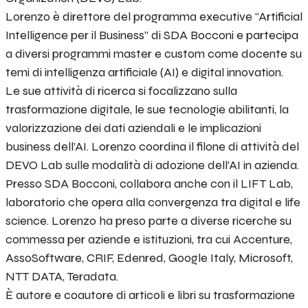
Lorenzo è direttore del programma executive “Artificial
Intelligence per il Business” di SDA Bocconi e partecipa
a diversi programmi master e custom come docente su
temi di intelligenza artificiale (AI) e digital innovation.
Le sue attività di ricerca si focalizzano sulla
trasformazione digitale, le sue tecnologie abilitanti, la
valorizzazione dei dati aziendali e le implicazioni
business dell’AI. Lorenzo coordina il filone di attività del
DEVO Lab sulle modalità di adozione dell’AI in azienda.
Presso SDA Bocconi, collabora anche con il LIFT Lab,
laboratorio che opera alla convergenza tra digital e life
science. Lorenzo ha preso parte a diverse ricerche su
commessa per aziende e istituzioni, tra cui Accenture,
AssoSoftware, CRIF, Edenred, Google Italy, Microsoft,
NTT DATA, Teradata.
È autore e coautore di articoli e libri su trasformazione