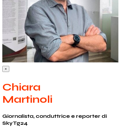
×
Chiara
Martinoli
Giornalista, conduttrice e reporter di
SkyTg24