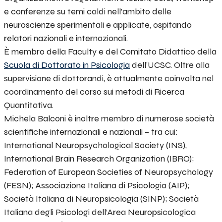
e conferenze su temi caldi nell’ambito delle
neuroscienze sperimentali e applicate, ospitando
relatori nazionali e internazionali.
È membro della Faculty e del Comitato Didattico della
Scuola di Dottorato in Psicologia
dell’UCSC. Oltre alla
supervisione di dottorandi, è attualmente coinvolta nel
coordinamento del corso sui metodi di Ricerca
Quantitativa.
Michela Balconi è inoltre membro di numerose società
scientifiche internazionali e nazionali – tra cui:
International Neuropsychological Society (INS),
International Brain Research Organization (IBRO);
Federation of European Societies of Neuropsychology
(FESN); Associazione Italiana di Psicologia (AIP);
Società Italiana di Neuropsicologia (SINP); Società
Italiana degli Psicologi dell’Area Neuropsicologica