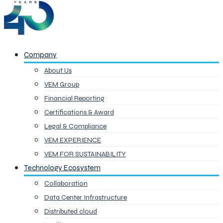
Company
About Us
VEM Group
Financial Reporting
Certifications & Award
Legal & Compliance
VEM EXPERIENCE
VEM FOR SUSTAINABILITY
Technology Ecosystem
Collaboration
Data Center Infrastructure
Distributed cloud