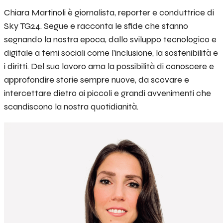
Chiara Martinoli è giornalista, reporter e conduttrice di
Sky TG24. Segue e racconta le sfide che stanno
segnando la nostra epoca, dallo sviluppo tecnologico e
digitale a temi sociali come l’inclusione, la sostenibilità e
i diritti. Del suo lavoro ama la possibilità di conoscere e
approfondire storie sempre nuove, da scovare e
intercettare dietro ai piccoli e grandi avvenimenti che
scandiscono la nostra quotidianità.