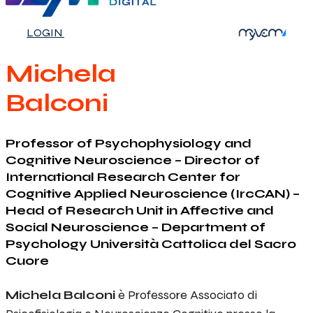
LOGIN
Michela
Balconi
Professor of Psychophysiology and
Cognitive Neuroscience – Director of
International Research Center for
Cognitive Applied Neuroscience (IrcCAN) –
Head of Research Unit in Affective and
Social Neuroscience – Department of
Psychology Università Cattolica del Sacro
Cuore
Michela Balconi
è Professore Associato di