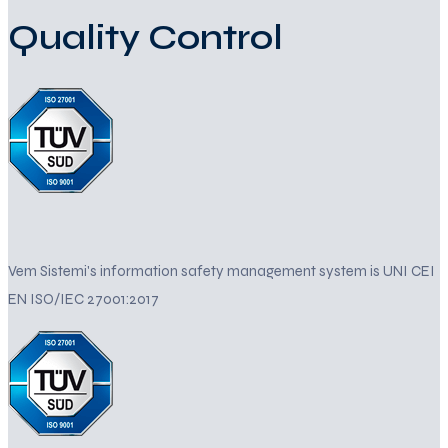
Quality Control
Vem Sistemi's information safety management system is UNI CEI
EN ISO/IEC 27001:2017