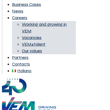
Business Cases
News
Careers
Working and growing in
VEM
Vacancies
VEM4talent
Our values
Partners
Contacts
Italiano