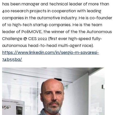
has been manager and technical leader of more than
400 research projects in cooperation with leading
companies in the automotive industry. He is co-founder
of 10 high-tech startup companies. He is the team
leader of PoliMOVE, the winner of the the Autonomous
Challenge @ CES 2022 (first ever high-speed fully-
autonomous head-to-head multi-agent race).
https://www.linkedin.com/in/sergio-m-savaresi-
74b55ba/