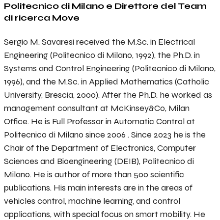
Politecnico di Milano e Direttore del Team
di ricerca Move
Sergio M. Savaresi received the M.Sc. in Electrical
Engineering (Politecnico di Milano, 1992), the Ph.D. in
Systems and Control Engineering (Politecnico di Milano,
1996), and the M.Sc. in Applied Mathematics (Catholic
University, Brescia, 2000). After the Ph.D. he worked as
management consultant at McKinsey&Co, Milan
Office. He is Full Professor in Automatic Control at
Politecnico di Milano since 2006 . Since 2023 he is the
Chair of the Department of Electronics, Computer
Sciences and Bioengineering (DEIB), Politecnico di
Milano. He is author of more than 500 scientific
publications. His main interests are in the areas of
vehicles control, machine learning, and control
applications, with special focus on smart mobility. He