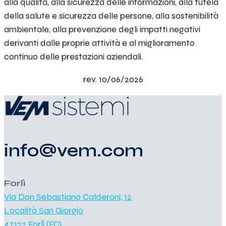
alla qualità, alla sicurezza delle informazioni, alla tutela
della salute e sicurezza delle persone, alla sostenibilità
ambientale, alla prevenzione degli impatti negativi
derivanti dalle proprie attività e al miglioramento
continuo delle prestazioni aziendali.
rev. 10/06/2026
info@vem.com
Forlì
Via Don Sebastiano Calderoni, 12
Località San Giorgio
47122 Forlì (FC)