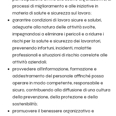
processi di miglioramento e alle iniziative in
materia di salute e sicurezza sul lavoro;
garantire condizioni di lavoro sicure e salubri,
adeguate alla natura delle attività svolte,
impegnandosi a eliminare i pericoli e a ridurre i
rischi per la salute e sicurezza dei lavoratori,
prevenendo infortuni, incidenti, malattie
professionali e situazioni di rischio correlate alle
attività aziendali;
provvedere all’informazione, formazione e
addestramento del personale affinché possa
operare in modo competente, responsabile e
sicuro, contribuendo alla diffusione di una cultura
della prevenzione, della protezione e della
sostenibilità;
promuovere il benessere organizzativo e