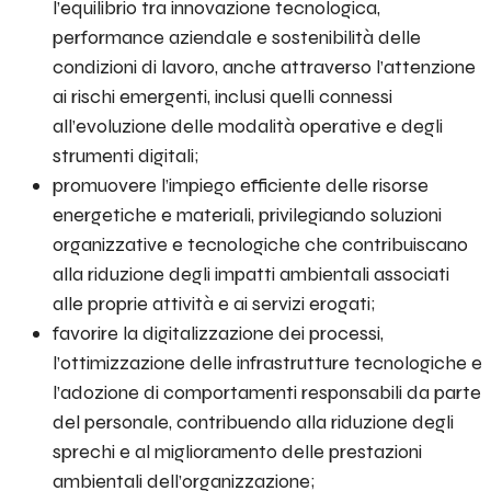
l’equilibrio tra innovazione tecnologica,
performance aziendale e sostenibilità delle
condizioni di lavoro, anche attraverso l’attenzione
ai rischi emergenti, inclusi quelli connessi
all’evoluzione delle modalità operative e degli
strumenti digitali;
promuovere l’impiego efficiente delle risorse
energetiche e materiali, privilegiando soluzioni
organizzative e tecnologiche che contribuiscano
alla riduzione degli impatti ambientali associati
alle proprie attività e ai servizi erogati;
favorire la digitalizzazione dei processi,
l’ottimizzazione delle infrastrutture tecnologiche e
l’adozione di comportamenti responsabili da parte
del personale, contribuendo alla riduzione degli
sprechi e al miglioramento delle prestazioni
ambientali dell’organizzazione;