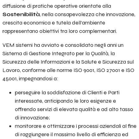
diffusione di pratiche operative orientate alla
Sostenibilità
, nella consapevolezza che innovazione,
crescita economica e tutela dell’ambiente
rappresentano obiettivi tra loro complementari.
VEM sistemi ha avviato e consolidato negli anni un
Sistema di Gestione Integrato per la Qualità, la
Sicurezza delle Informazioni e la Salute e Sicurezza sul
Lavoro, conforme alle norme ISO 9001, ISO 27001 e ISO
45001, impegnandosi a:
perseguire la soddisfazione di Clienti e Parti
interessate, anticipando le loro esigenze e
offrendo servizi di elevata qualità e ad alto tasso
di innovazione;
monitorare e ottimizzare i processi aziendali al fine
di raggiungere il massimo livello di efficienza ed