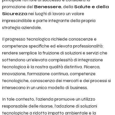
promozione del
Benessere
, della
Salute e della
Sicurezza
nei luoghi di lavoro un valore
imprescindibile e parte integrante della propria
strategia aziendale.
Il progresso tecnologico richiede conoscenze e
competenze specifiche ed elevata professionalità:
rendere semplice la fruizione di soluzioni e servizi che
sottendono un’elevata complessità di integrazione
tecnologica è la nostra qualità distintiva. Ricerca,
innovazione, formazione continua, competenze
tecnologiche, conoscenza dei mercati e dei processi si
intersecano in un unico modello di business.
In tale contesto, l’azienda promuove un utilizzo
responsabile delle risorse, l’adozione di soluzioni
tecnologiche a ridotto impatto ambientale e la