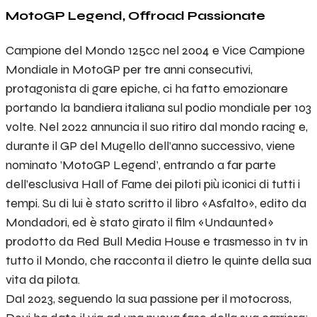
MotoGP Legend, Offroad Passionate
Campione del Mondo 125cc nel 2004 e Vice Campione
Mondiale in MotoGP per tre anni consecutivi,
protagonista di gare epiche, ci ha fatto emozionare
portando la bandiera italiana sul podio mondiale per 103
volte. Nel 2022 annuncia il suo ritiro dal mondo racing e,
durante il GP del Mugello dell’anno successivo, viene
nominato ’MotoGP Legend’, entrando a far parte
dell’esclusiva Hall of Fame dei piloti più iconici di tutti i
tempi. Su di lui è stato scritto il libro «Asfalto», edito da
Mondadori, ed è stato girato il film «Undaunted»
prodotto da Red Bull Media House e trasmesso in tv in
tutto il Mondo, che racconta il dietro le quinte della sua
vita da pilota.
Dal 2023, seguendo la sua passione per il motocross,