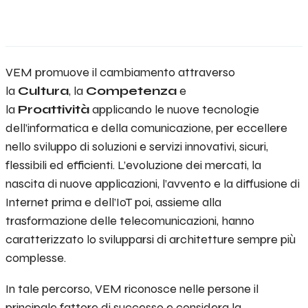
VEM promuove il cambiamento attraverso
la
Cultura
, la
Competenza
e
la
Proattività
applicando le nuove tecnologie
dell’informatica e della comunicazione, per eccellere
nello sviluppo di soluzioni e servizi innovativi, sicuri,
flessibili ed efficienti. L’evoluzione dei mercati, la
nascita di nuove applicazioni, l’avvento e la diffusione di
Internet prima e dell’IoT poi, assieme alla
trasformazione delle telecomunicazioni, hanno
caratterizzato lo svilupparsi di architetture sempre più
complesse.
In tale percorso, VEM riconosce nelle persone il
principale fattore di successo e considera la