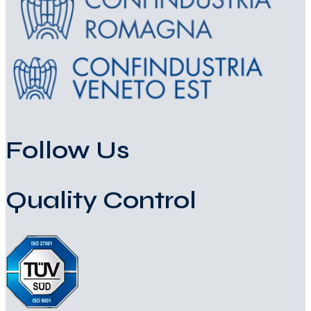
Follow Us
Quality Control