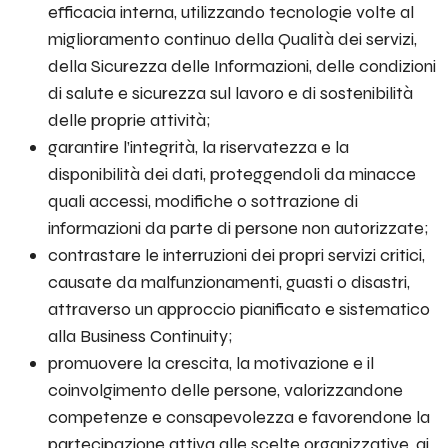
efficacia interna, utilizzando tecnologie volte al
miglioramento continuo della Qualità dei servizi,
della Sicurezza delle Informazioni, delle condizioni
di salute e sicurezza sul lavoro e di sostenibilità
delle proprie attività;
garantire l’integrità, la riservatezza e la
disponibilità dei dati, proteggendoli da minacce
quali accessi, modifiche o sottrazione di
informazioni da parte di persone non autorizzate;
contrastare le interruzioni dei propri servizi critici,
causate da malfunzionamenti, guasti o disastri,
attraverso un approccio pianificato e sistematico
alla Business Continuity;
promuovere la crescita, la motivazione e il
coinvolgimento delle persone, valorizzandone
competenze e consapevolezza e favorendone la
partecipazione attiva alle scelte organizzative, ai