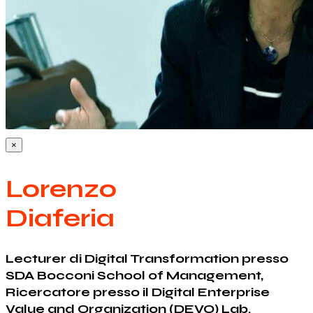
×
Lorenzo
Diaferia
Lecturer di Digital Transformation presso
SDA Bocconi School of Management,
Ricercatore presso il Digital Enterprise
Value and Organization (DEVO) Lab.