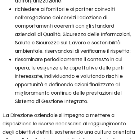
dall’organizzazione;
richiedere ai fornitori e ai partner coinvolti
nell’erogazione dei servizi l’adozione di
comportamenti coerenti con gli standard
aziendali di Qualità, Sicurezza delle Informazioni,
Salute e Sicurezza sul Lavoro e sostenibilità
ambientale, riservandosi di verificarne il rispetto;
riesaminare periodicamente il contesto in cui
opera, le esigenze e le aspettative delle parti
interessate, individuando e valutando rischi e
opportunità e definendo azioni finalizzate al
miglioramento continuo delle prestazioni del
Sistema di Gestione Integrato.
La Direzione aziendale si impegna a mettere a
disposizione le risorse necessarie al raggiungimento
degli obiettivi definiti, sostenendo una cultura orientata