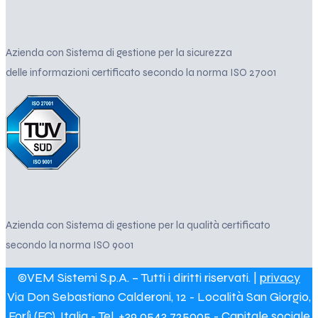
Azienda con Sistema di gestione per la sicurezza
delle informazioni certificato secondo la norma ISO 27001
Azienda con Sistema di gestione per la qualità certificato
secondo la norma ISO 9001
©VEM Sistemi S.p.A. – Tutti i diritti riservati. |
privacy
Via Don Sebastiano Calderoni, 12 - Località San Giorgio,
Forlì (FC), Italia - Tel. +39 0543 725005 - Capitale sociale