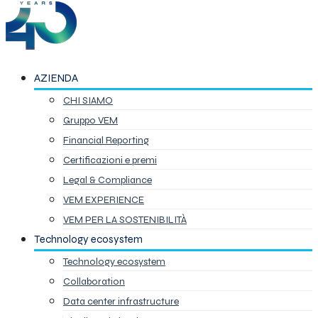
AZIENDA
CHI SIAMO
Gruppo VEM
Financial Reporting
Certificazioni e premi
Legal & Compliance
VEM EXPERIENCE
VEM PER LA SOSTENIBILITÀ
Technology ecosystem
Technology ecosystem
Collaboration
Data center infrastructure