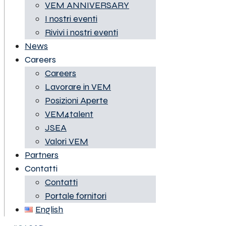
VEM ANNIVERSARY
I nostri eventi
Rivivi i nostri eventi
News
Careers
Careers
Lavorare in VEM
Posizioni Aperte
VEM4talent
JSEA
Valori VEM
Partners
Contatti
Contatti
Portale fornitori
English