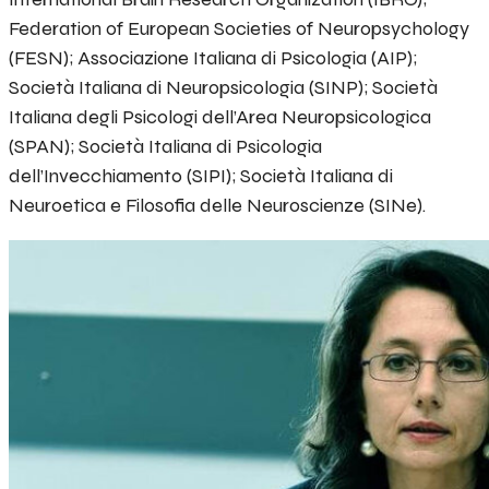
Federation of European Societies of Neuropsychology
(FESN); Associazione Italiana di Psicologia (AIP);
Società Italiana di Neuropsicologia (SINP); Società
Italiana degli Psicologi dell’Area Neuropsicologica
(SPAN); Società Italiana di Psicologia
dell’Invecchiamento (SIPI); Società Italiana di
Neuroetica e Filosofia delle Neuroscienze (SINe).