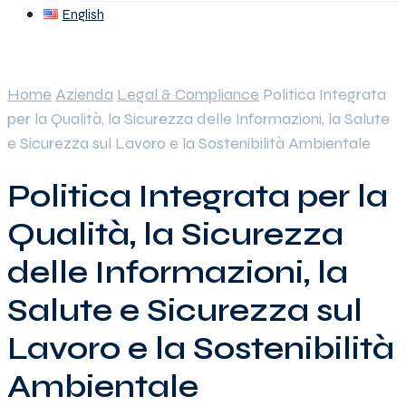
English
Home
Azienda
Legal & Compliance
Politica Integrata
per la Qualità, la Sicurezza delle Informazioni, la Salute
e Sicurezza sul Lavoro e la Sostenibilità Ambientale
Politica Integrata per la
Qualità, la Sicurezza
delle Informazioni, la
Salute e Sicurezza sul
Lavoro e la Sostenibilità
Ambientale