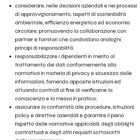
considerare, nelle decisioni aziendali e nei processi
di approvvigionamento, aspetti di sostenibilità
ambientale, efficienza energetica ed economia
circolare, promuovendo la collaborazione con
partner e fornitori che condividano analoghi
principi di responsabilità;
responsabilizzare i dipendenti in merito al
trattamento dei dati conformemente alla
normativa in materia di privacy e sicurezza delle
informazioni, fornendo apposite istruzioni ed
attuando controlli al fine di verificarne la
conoscenza e la messa in pratica;
assicurare la conformità alle procedure, istruzioni,
policy e direttive aziendali e garantire il pieno
rispetto delle normative applicabili, degli obblighi
contrattuali e degli altri requisiti sottoscritti