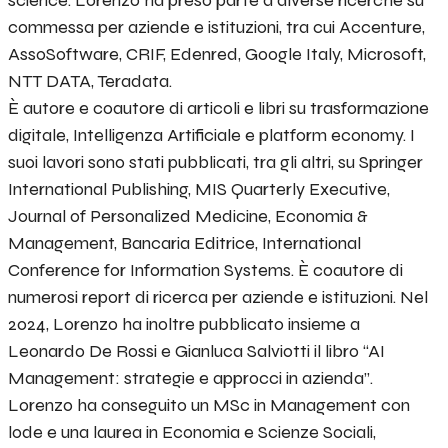
commessa per aziende e istituzioni, tra cui Accenture,
AssoSoftware, CRIF, Edenred, Google Italy, Microsoft,
NTT DATA, Teradata.
È autore e coautore di articoli e libri su trasformazione
digitale, Intelligenza Artificiale e platform economy. I
suoi lavori sono stati pubblicati, tra gli altri, su Springer
International Publishing, MIS Quarterly Executive,
Journal of Personalized Medicine, Economia &
Management, Bancaria Editrice, International
Conference for Information Systems. È coautore di
numerosi report di ricerca per aziende e istituzioni. Nel
2024, Lorenzo ha inoltre pubblicato insieme a
Leonardo De Rossi e Gianluca Salviotti il libro “AI
Management: strategie e approcci in azienda”.
Lorenzo ha conseguito un MSc in Management con
lode e una laurea in Economia e Scienze Sociali,