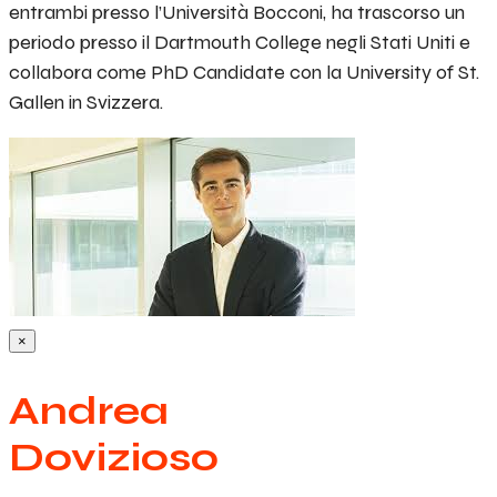
entrambi presso l’Università Bocconi, ha trascorso un
periodo presso il Dartmouth College negli Stati Uniti e
collabora come PhD Candidate con la University of St.
Gallen in Svizzera.
×
Andrea
Dovizioso